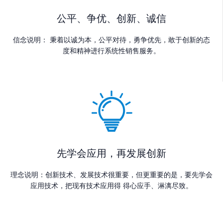
公平、争优、创新、诚信
信念说明： 秉着以诚为本，公平对待，勇争优先，敢于创新的态
度和精神进行系统性销售服务。
先学会应用，再发展创新
理念说明：创新技术、发展技术很重要，但更重要的是，要先学会
应用技术，把现有技术应用得 得心应手、淋漓尽致。