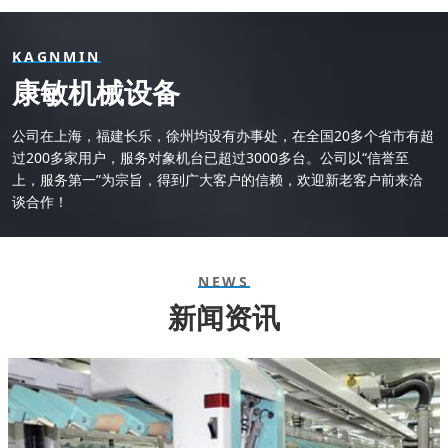
KAGNMIN
康敏机械设备
公司在上海，福建长乐，徐州均设有办事处，在全国20多个省市有超
过200多家用户，服务对象机台已超过3000多台。公司以“信誉至
上，服务第一”为宗旨，得到广大客户的信赖，欢迎新老客户前来洽
谈合作！
NEWS
新闻资讯