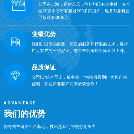
公司在上海，福建长乐，徐州均设有办事处，在全
国20多个省市有超过200多家用户，服务对象机台
已超过3000多台。
业绩优势
我们以过硬的质量、优质的服务和精湛的技术，赢得
广大客户的一致好评。连年来公司销售额直线上升。
品质保证
公司以“信誉至上，服务第一”为宗旨得到广大客户的
信赖，欢迎新老客户前来洽谈合作！
ADVANTAGE
我们的优势
拥有自主研发生产基地，技术是我们的核心竞争力