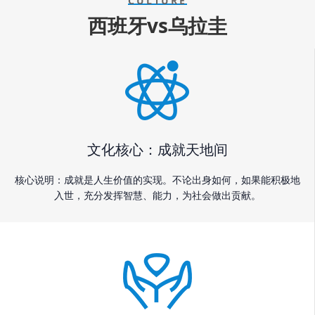
CULTURE
西班牙vs乌拉圭
文化核心：成就天地间
核心说明：成就是人生价值的实现。不论出身如何，如果能积极地
入世，充分发挥智慧、能力，为社会做出贡献。