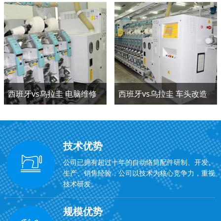
西班牙vs乌拉圭 电脑维修
西班牙vs乌拉圭 车头改造
技术优势
公司已拥有超过十年的自动络筒配件研制、开发、
生产、销售经验，公司以技术为核心竞争力，重视
技术研发。
规模优势