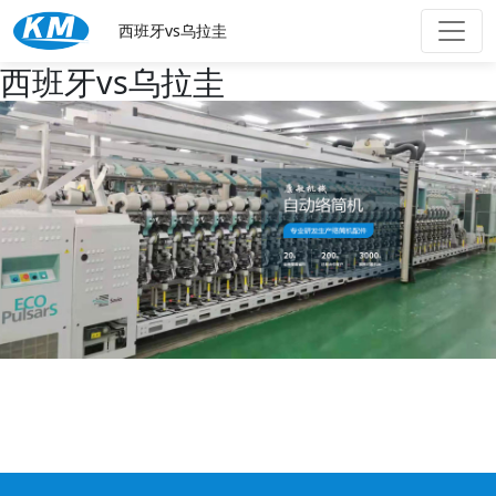
西班牙vs乌拉圭
西班牙vs乌拉圭