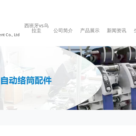
西班牙vs乌
拉圭
公司简介
产品展示
新闻资讯
nt Co., Ltd