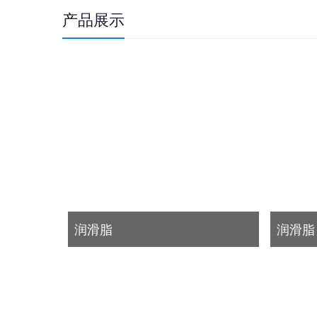
产品展示
润滑脂
润滑脂