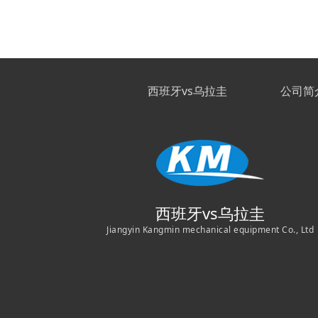
西班牙vs乌拉圭
公司简
西班牙vs乌拉圭
Jiangyin Kangmin mechanical equipment Co., Ltd