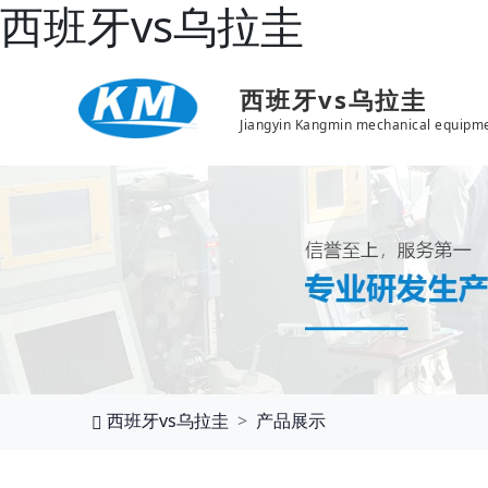
西班牙vs乌拉圭
西班牙vs乌拉圭
Jiangyin Kangmin mechanical equipme
西班牙vs乌拉圭
产品展示