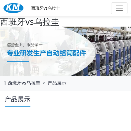
西班牙vs乌拉圭
西班牙vs乌拉圭
西班牙vs乌拉圭
产品展示
产品展示