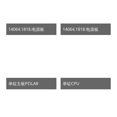
14064.1818.电源板
14064.1818.电源板
单锭主板POLAR
单锭CPU