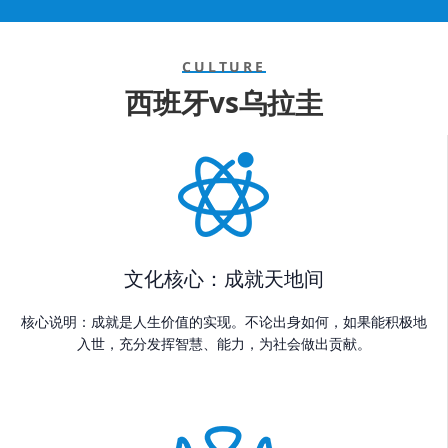
CULTURE
西班牙vs乌拉圭
文化核心：成就天地间
核心说明：成就是人生价值的实现。不论出身如何，如果能积极地
入世，充分发挥智慧、能力，为社会做出贡献。