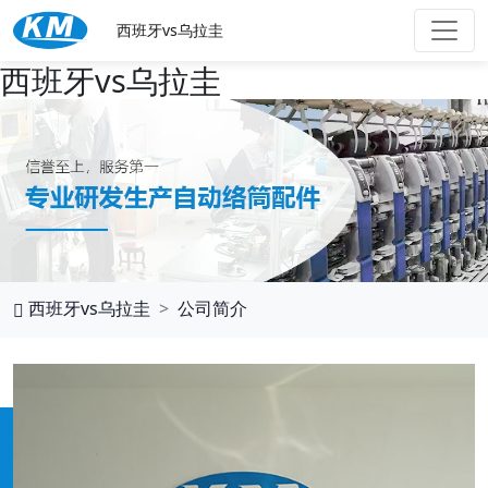
西班牙vs乌拉圭
西班牙vs乌拉圭
西班牙vs乌拉圭
公司简介