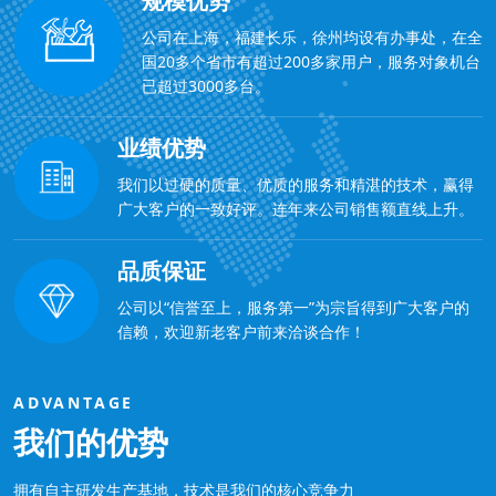
规模优势
公司在上海，福建长乐，徐州均设有办事处，在全
国20多个省市有超过200多家用户，服务对象机台
已超过3000多台。
业绩优势
我们以过硬的质量、优质的服务和精湛的技术，赢得
广大客户的一致好评。连年来公司销售额直线上升。
品质保证
公司以“信誉至上，服务第一”为宗旨得到广大客户的
信赖，欢迎新老客户前来洽谈合作！
ADVANTAGE
我们的优势
拥有自主研发生产基地，技术是我们的核心竞争力