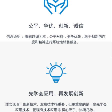
公平、争优、创新、诚信
信念说明： 秉着以诚为本，公平对待，勇争优先，敢于创新的态
度和精神进行系统性销售服务。
先学会应用，再发展创新
理念说明：创新技术、发展技术很重要，但更重要的是，要先学会
应用技术，把现有技术应用得 得心应手、淋漓尽致。