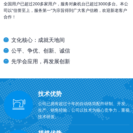
全国用户已超过200多家用户，服务对象机台已超过3000多台。本公
司以“信誉至上，服务第一”为宗旨得到广大客户信赖，欢迎新老客户
合作！
文化核心：成就天地间
公平、争优、创新、诚信
先学会应用，再发展创新
技术优势
公司已拥有超过十年的自动络筒配件研制、开发、
生产、销售经验，公司以技术为核心竞争力，重视
技术研发。