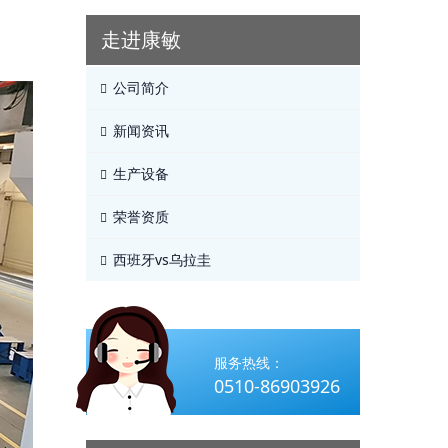
走进康敏
公司简介
新闻资讯
生产设备
荣誉资质
西班牙vs乌拉圭
服务热线：
0510-86903926