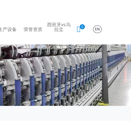
西班牙vs乌
0
生产设备
荣誉资质
拉圭
EN