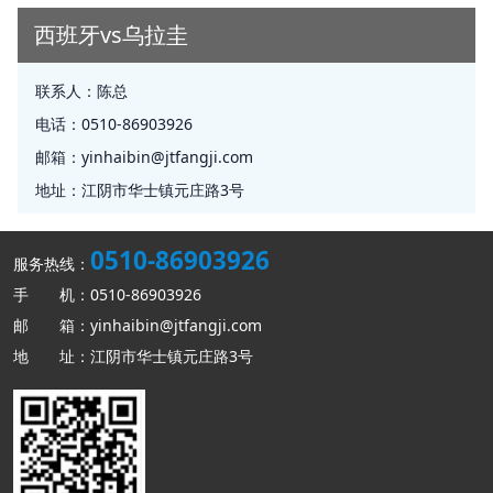
西班牙vs乌拉圭
联系人：
陈总
电话：
0510-86903926
邮箱：
yinhaibin@jtfangji.com
地址：
江阴市华士镇元庄路3号
0510-86903926
服务热线：
手 机：0510-86903926
邮 箱：yinhaibin@jtfangji.com
地 址：江阴市华士镇元庄路3号