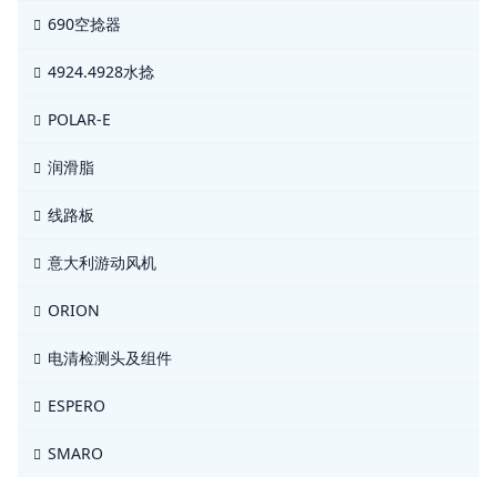
690空捻器
4924.4928水捻
POLAR-E
润滑脂
线路板
意大利游动风机
ORION
电清检测头及组件
ESPERO
SMARO