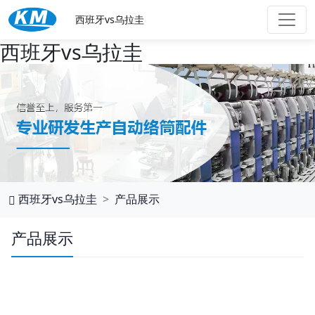
西班牙vs乌拉圭
西班牙vs乌拉圭
西班牙vs乌拉圭
产品展示
产品展示