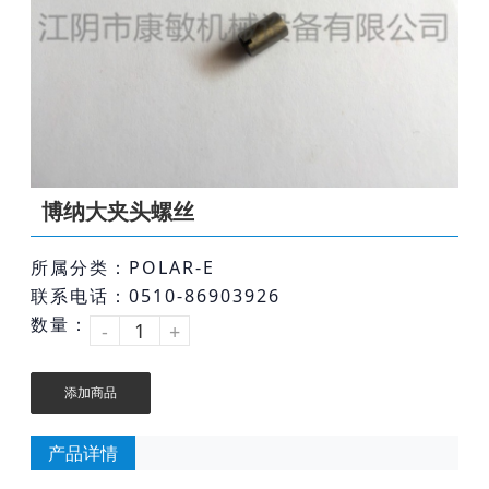
博纳大夹头螺丝
所属分类：POLAR-E
联系电话：0510-86903926
数量：
-
+
添加商品
产品详情