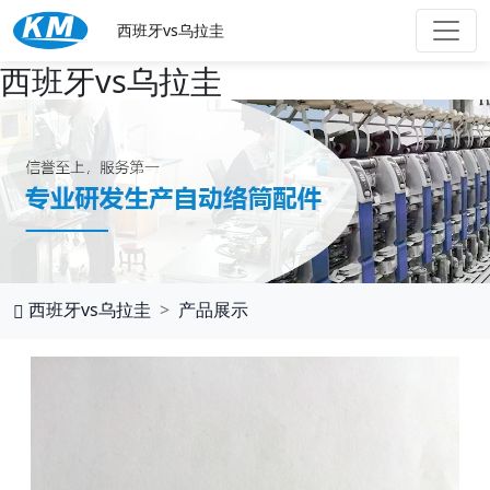
西班牙vs乌拉圭
西班牙vs乌拉圭
西班牙vs乌拉圭
产品展示