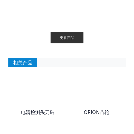
更多产品
相关产品
电清检测头刀砧
ORION凸轮