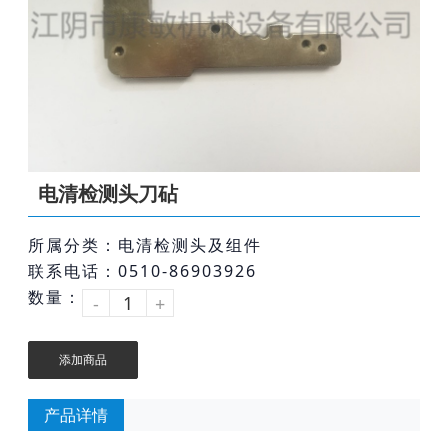
电清检测头刀砧
所属分类：电清检测头及组件
联系电话：0510-86903926
数量：
-
+
添加商品
产品详情