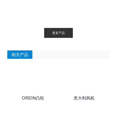
更多产品
相关产品
ORION凸轮
意大利风机