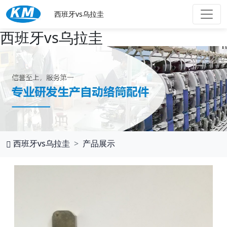
西班牙vs乌拉圭
西班牙vs乌拉圭
西班牙vs乌拉圭
产品展示