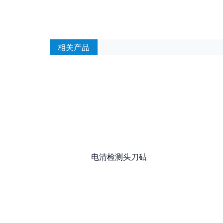
相关产品
电清检测头刀砧