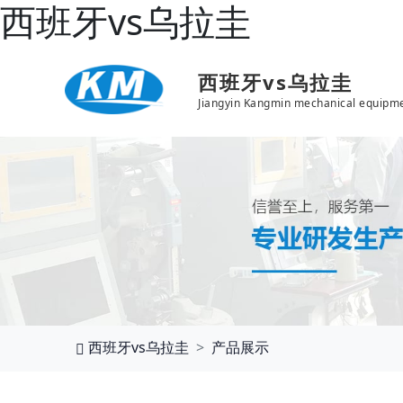
西班牙vs乌拉圭
西班牙vs乌拉圭
Jiangyin Kangmin mechanical equipme
西班牙vs乌拉圭
产品展示