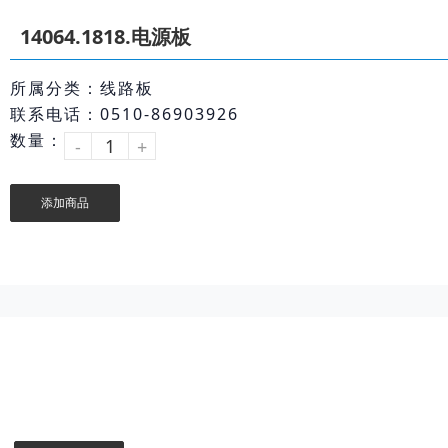
14064.1818.电源板
所属分类：线路板
联系电话：0510-86903926
数量：
-
+
添加商品