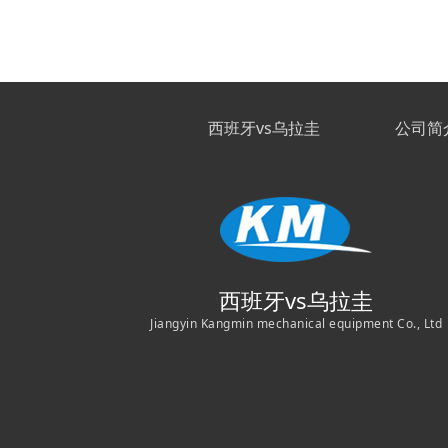
西班牙vs乌拉圭
公司简
西班牙vs乌拉圭
Jiangyin Kangmin mechanical equipment Co., Ltd