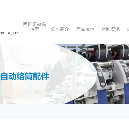
西班牙vs乌
拉圭
公司简介
产品展示
新闻资讯
nt Co., Ltd