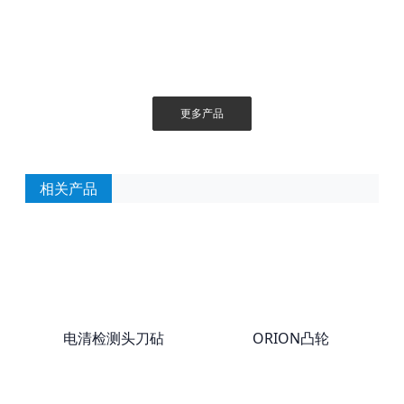
更多产品
相关产品
电清检测头刀砧
ORION凸轮