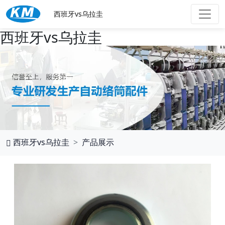
西班牙vs乌拉圭
西班牙vs乌拉圭
西班牙vs乌拉圭
产品展示