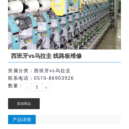
西班牙vs乌拉圭 线路板维修
所属分类：西班牙vs乌拉圭
联系电话：0510-86903926
数量：
-
+
添加商品
产品详情