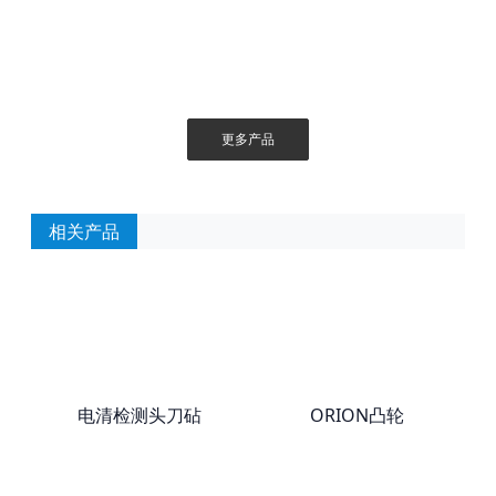
更多产品
相关产品
电清检测头刀砧
ORION凸轮