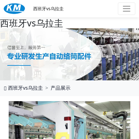
西班牙vs乌拉圭
西班牙vs乌拉圭
西班牙vs乌拉圭
产品展示