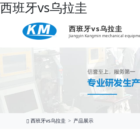
西班牙vs乌拉圭
西班牙vs乌拉圭
Jiangyin Kangmin mechanical equipme
西班牙vs乌拉圭
产品展示