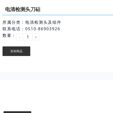
电清检测头刀砧
所属分类：电清检测头及组件
联系电话：0510-86903926
数量：
-
+
添加商品