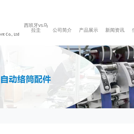
西班牙vs乌
拉圭
公司简介
产品展示
新闻资讯
nt Co., Ltd