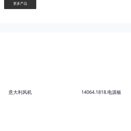
更多产品
意大利风机
14064.1818.电源板