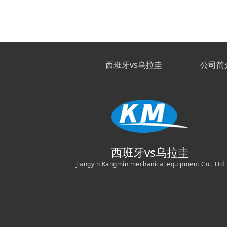
西班牙vs乌拉圭
公司简
西班牙vs乌拉圭
Jiangyin Kangmin mechanical equipment Co., Ltd