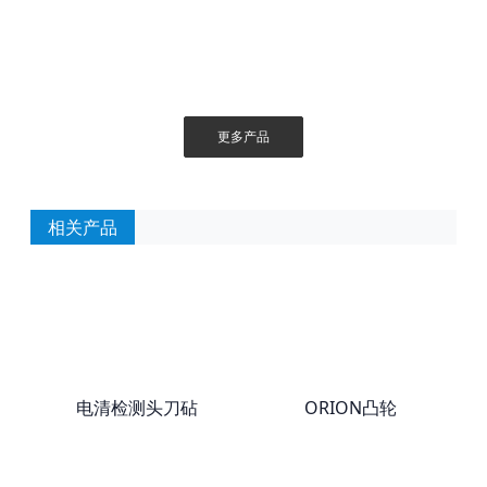
更多产品
相关产品
电清检测头刀砧
ORION凸轮