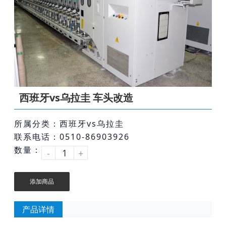
西班牙vs乌拉圭 车头改造
所属分类：西班牙vs乌拉圭
联系电话：0510-86903926
数量：
-
+
添加商品
产品详情