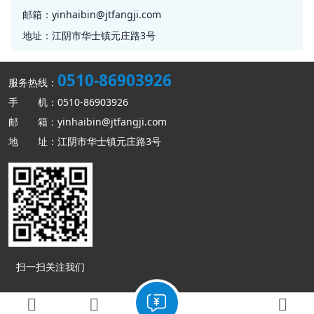
邮箱：
yinhaibin@jtfangji.com
地址：
江阴市华士镇元庄路3号
0510-86903926
服务热线：
手 机：0510-86903926
邮 箱：yinhaibin@jtfangji.com
地 址：江阴市华士镇元庄路3号
扫一扫关注我们
Copyright © 西班牙vs乌拉圭 版权所有
网站地图