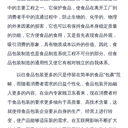
中的主要工程之一。它保护食品，使食品在离开工厂到
消费者手中的流通过程中，防止生物的、化学的、物理
的外来因素的损害，它也可以有保持食品本身稳定质量
的功能，它方便食品的食用，又是首先表现食品外观，
吸引消费的形象，具有物质成本以外的价值。因此，食
品包装制造也是食品制造系统工程不可分的部分。但食
品包装制造的通用性又使它有相对独立的自我体系。
以往食品包装更多的只是停留在简单的食品“包裹”范
畴，而随着消费者需求的日益个性化，食品包装开始融
入更多的内容。在业内专家顾卫东看来，现在消费者对
于食品包装的要求更多倾向于高质量、高技术含量，这
就使得食品包装企业要从自身的生产、经营上进行转
变，使产品能够适应新的需求。在互联网影响不断扩大