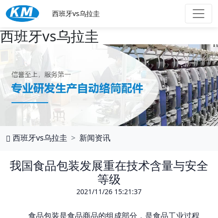
西班牙vs乌拉圭
西班牙vs乌拉圭
西班牙vs乌拉圭
新闻资讯
我国食品包装发展重在技术含量与安全
等级
2021/11/26 15:21:37
食品包装是食品商品的组成部分，是食品工业过程