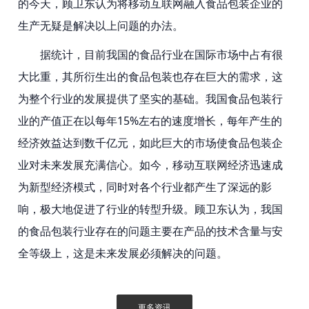
的今天，顾卫东认为将移动互联网融入食品包装企业的
生产无疑是解决以上问题的办法。
据统计，目前我国的食品行业在国际市场中占有很
大比重，其所衍生出的食品包装也存在巨大的需求，这
为整个行业的发展提供了坚实的基础。我国食品包装行
业的产值正在以每年15%左右的速度增长，每年产生的
经济效益达到数千亿元，如此巨大的市场使食品包装企
业对未来发展充满信心。如今，移动互联网经济迅速成
为新型经济模式，同时对各个行业都产生了深远的影
响，极大地促进了行业的转型升级。顾卫东认为，我国
的食品包装行业存在的问题主要在产品的技术含量与安
全等级上，这是未来发展必须解决的问题。
更多资讯