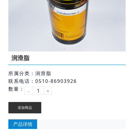
润滑脂
所属分类：润滑脂
联系电话：0510-86903926
数量：
-
+
添加商品
产品详情