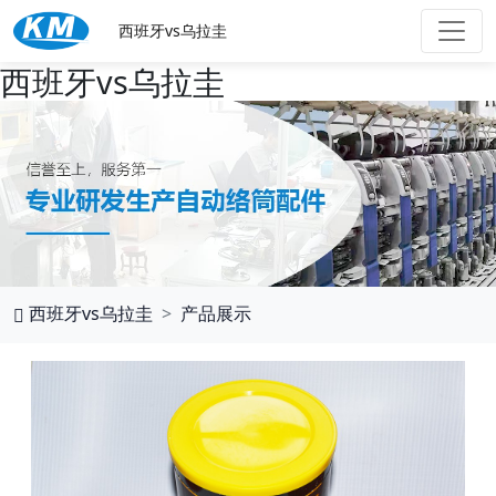
西班牙vs乌拉圭
西班牙vs乌拉圭
西班牙vs乌拉圭
产品展示