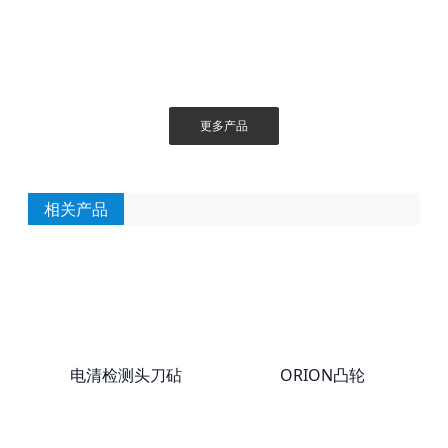
更多产品
相关产品
电清检测头刀砧
ORION凸轮