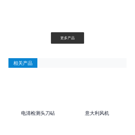
更多产品
相关产品
电清检测头刀砧
意大利风机