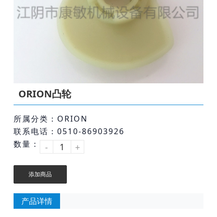
ORION凸轮
所属分类：ORION
联系电话：0510-86903926
数量：
-
+
添加商品
产品详情