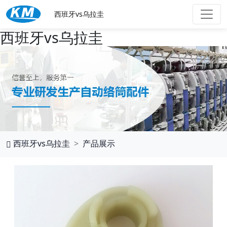
西班牙vs乌拉圭
西班牙vs乌拉圭
西班牙vs乌拉圭
产品展示