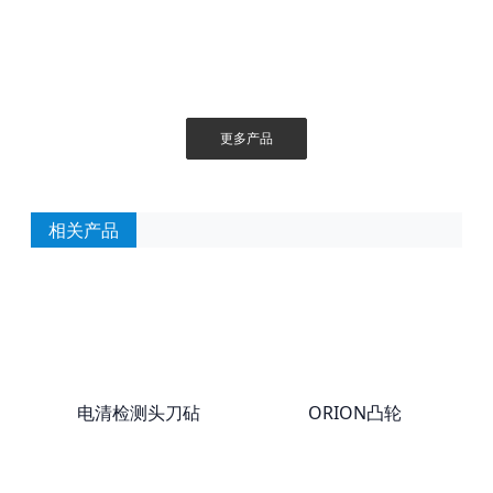
更多产品
相关产品
电清检测头刀砧
ORION凸轮