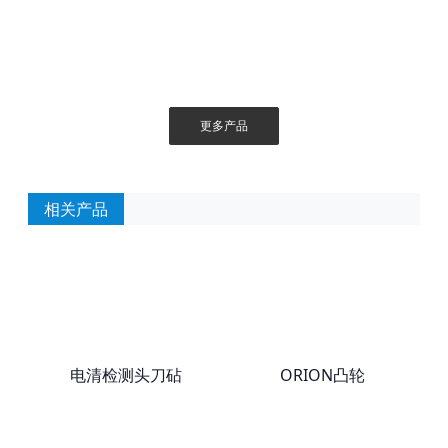
更多产品
相关产品
电清检测头刀砧
ORION凸轮