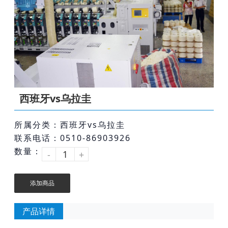
西班牙vs乌拉圭
所属分类：西班牙vs乌拉圭
联系电话：0510-86903926
数量：
-
+
添加商品
产品详情