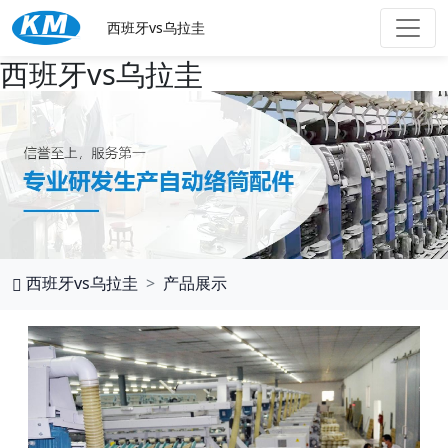
西班牙vs乌拉圭
西班牙vs乌拉圭
西班牙vs乌拉圭
产品展示