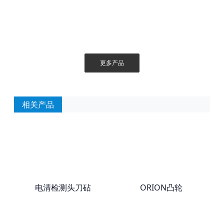
更多产品
相关产品
电清检测头刀砧
ORION凸轮