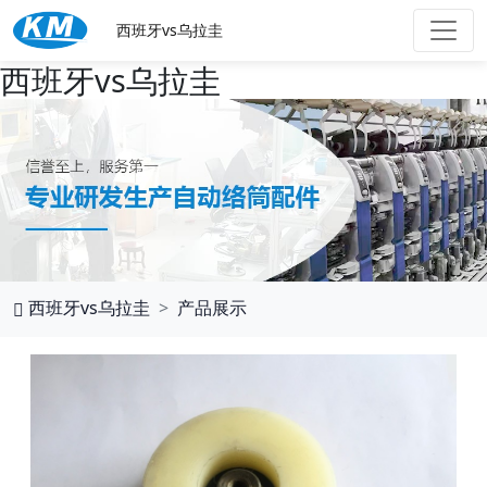
西班牙vs乌拉圭
西班牙vs乌拉圭
西班牙vs乌拉圭
产品展示