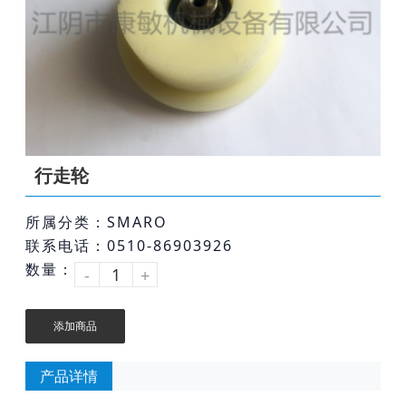
行走轮
所属分类：SMARO
联系电话：0510-86903926
数量：
-
+
添加商品
产品详情