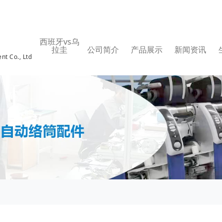
西班牙vs乌
拉圭
公司简介
产品展示
新闻资讯
nt Co., Ltd