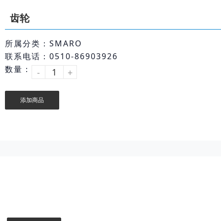
齿轮
所属分类：SMARO
联系电话：0510-86903926
数量：
-
+
添加商品