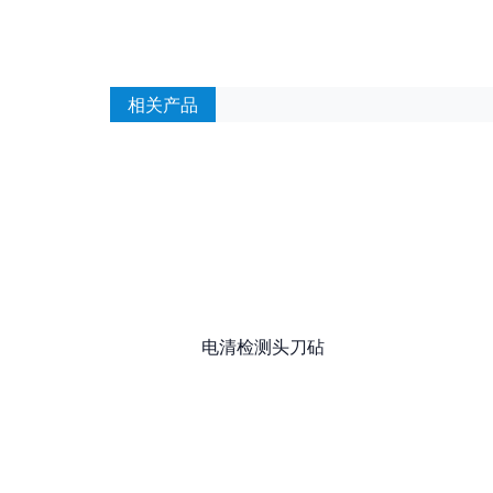
相关产品
电清检测头刀砧