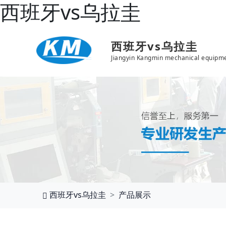
西班牙vs乌拉圭
西班牙vs乌拉圭
Jiangyin Kangmin mechanical equipme
西班牙vs乌拉圭
产品展示