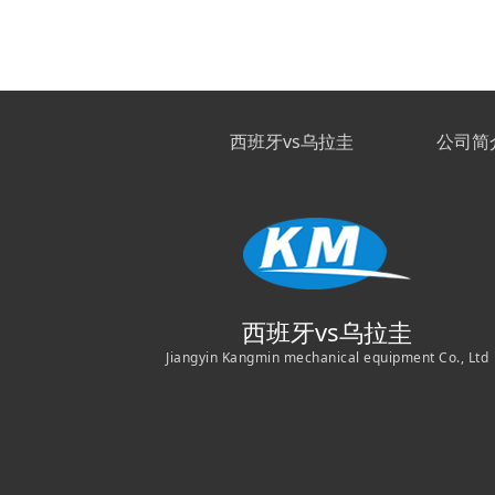
西班牙vs乌拉圭
公司简
西班牙vs乌拉圭
Jiangyin Kangmin mechanical equipment Co., Ltd