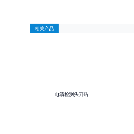
相关产品
电清检测头刀砧