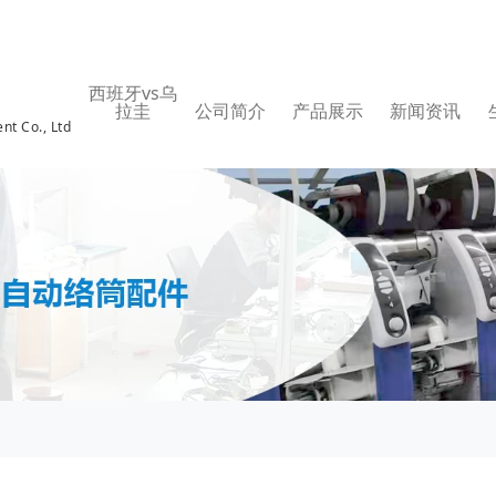
西班牙vs乌
拉圭
公司简介
产品展示
新闻资讯
nt Co., Ltd