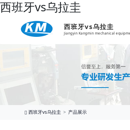
西班牙vs乌拉圭
西班牙vs乌拉圭
Jiangyin Kangmin mechanical equipme
西班牙vs乌拉圭
产品展示