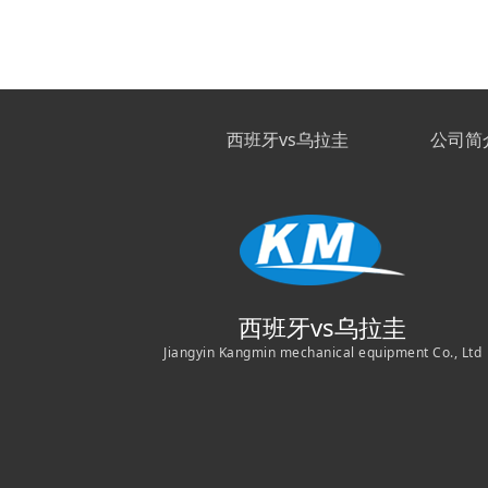
西班牙vs乌拉圭
公司简
西班牙vs乌拉圭
Jiangyin Kangmin mechanical equipment Co., Ltd