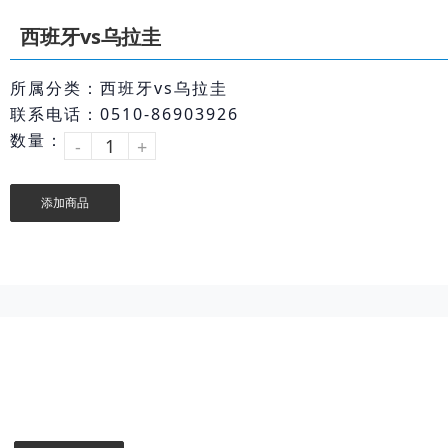
西班牙vs乌拉圭
所属分类：西班牙vs乌拉圭
联系电话：0510-86903926
数量：
-
+
添加商品