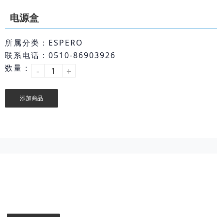
电源盒
所属分类：ESPERO
联系电话：0510-86903926
数量：
-
+
添加商品