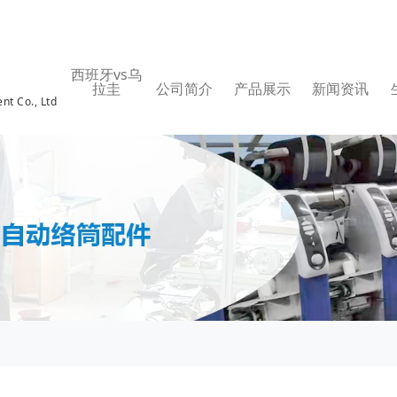
西班牙vs乌
拉圭
公司简介
产品展示
新闻资讯
nt Co., Ltd