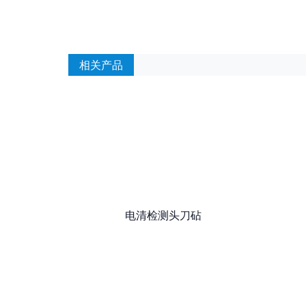
相关产品
电清检测头刀砧