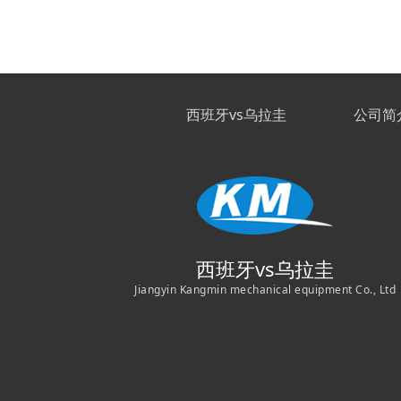
西班牙vs乌拉圭
公司简
西班牙vs乌拉圭
Jiangyin Kangmin mechanical equipment Co., Ltd