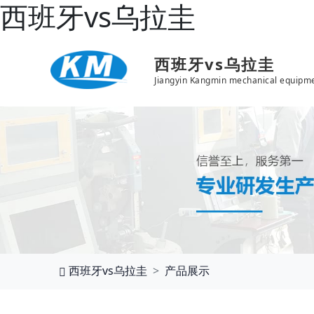
西班牙vs乌拉圭
西班牙vs乌拉圭
Jiangyin Kangmin mechanical equipme
西班牙vs乌拉圭
产品展示