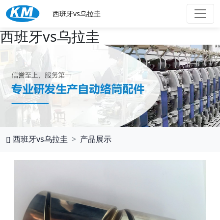
西班牙vs乌拉圭
西班牙vs乌拉圭
西班牙vs乌拉圭
产品展示