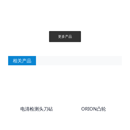
更多产品
相关产品
电清检测头刀砧
ORION凸轮