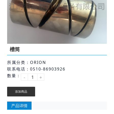
槽筒
所属分类：ORION
联系电话：0510-86903926
数量：
-
+
添加商品
产品详情